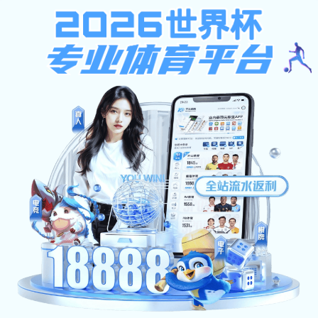
注册入口
OD平台登录入口
· 体育观
看更便捷
连接你的赛事视野，打造球迷专属的数字主场。
od平台登
录入口网页版
提供多终端支持、高清视频、 实时比分与赛
事推荐，让你随时随地畅享体育内容。
网页端入口