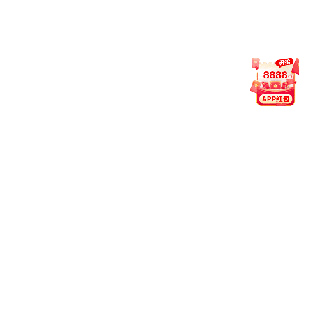
勇于拼搏、不怕困难，坚持信念与团队合作精神并存的森林
狼。从历史交锋来看，两队实力相当，因此谁能抓住机会、
控制节奏，就将在这场较量中笑到最后。相信无论结果如
何，这都会是一场令人期待又难忘的精彩赛事！
总结：
综合来看，爱德华兹近期状态火热，不仅个人数据亮眼，也
为整个球队注入新的活力。在即将面对实力强劲的费城76人
之际，他是否能延续这种表现，将直接影响到比赛结果。而
森林狼整体实力不断提升，加之对手存在一定隐患，使得这
场较量充满悬念与期待。
最终，我们希望看到的不只是比分，还包括双方选手们拼搏
精神与精彩表现所带来的篮球盛宴。不论结果如何，只要每
位参与者都尽情发挥，都值得被铭记，这是篮球运动最迷人
的地方！