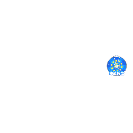
以往较为保守的打法可能会转向更具攻击性的风格，让前锋
线得到进一步加强。同时，这样也意味着教练需要根据新人
的特点重新思考阵型选择，以发挥每位球员最大的优势。
例如，在引入科内之后，可以考虑使用双前锋阵型，将其与
现有主力前锋搭档，从而增加进攻火力。而维卡里奥作为年
轻门将，也可能促使教练采取更积极主动地压迫式战术，通
过快速出击尝试抢占先机。
这种变化不仅能够激发队伍内部竞争氛围，也可能吸引其他
优秀球员加盟，共同推动国米向更高目标迈进。这对于改善
全队士气也是不容忽视的一点，因为新的战术理念能够让每
位成员感受到自身价值所在，并愿意为之奋斗。
4、未来赛事影响
随着新援到来的消息传出，预计将在未来赛事中产生广泛影