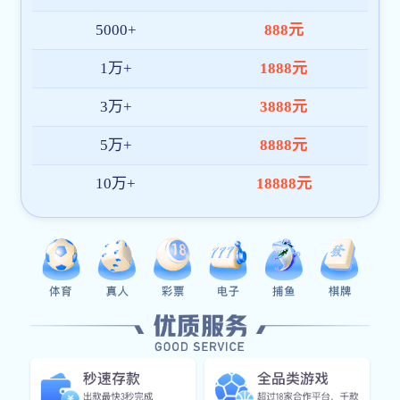
些关键位置上存在明显的人手不足现象，例如后防线和中场
组织。因此，引进新援成为了提升球队整体实力的重要举
措。
此外，在上一赛季结束后，部分老将离队或状态下滑，使得
球队亟需补充新鲜血液。年轻且有潜力的新球员能够为团队
注入活力，同时也能与现有球员形成良好的化学反应，为战
术执行提供更多可能性。
综上所述，国米急需针对目前阵容短板进行调整，而科内与
维卡里奥正是满足这一需求的理想人选。他们不仅可以填补
球队空缺，更有助于提高整体竞争力。
2、科内与维卡里奥个人能力
首先谈到科内，他是一名技术全面且具备强大攻击能力的前
锋。在过去几个赛季中，他在法甲联赛中表现突出，不仅能