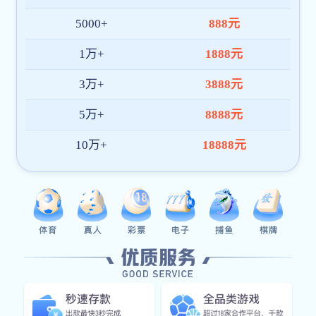
色的技术和顽强拼搏精神，迅速成为球队不可或缺的一员。
他不仅在防守端表现稳健，还通过积极参与进攻为球队贡献
了大量助攻，使得他的名字与“红军”紧密相连。
在利物浦效力期间，罗伯逊帮助球队赢得了多个重要奖杯，
包括英超联赛冠军、欧洲冠军联赛冠军等。他在赛场上的表
现常常令球迷们热血沸腾，更是多次被评选为比赛最佳球
员。他用自己的努力证明了自己能够在高水平竞争中脱颖而
出，为球队带来荣耀。
此外，罗伯逊还以其卓越的人格魅力打动了无数球迷和年轻
球员。他始终保持谦虚与勤奋，不断提升自己的技术水平，
这种态度也极大地激励着周围的人。正因如此，他不仅是球
场上的英雄，更成为很多年轻人的榜样。
2、克洛普对他的期待