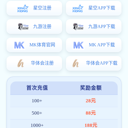
首页
体育动态
正文
本文旨在探讨罗伯逊的传奇离队以及克洛普对他未来表现的
预言。罗伯逊在利物浦的职业生涯充满了辉煌与成就，他以
出色的表现和强烈的团队精神赢得了球迷和教练的尊重。然
而，随着他的离队，许多人开始回顾他在红军书写的精彩篇
章，分析克洛普曾经对他的期望和信任。这篇文章将从四个
方面详细阐述这一话题：罗伯逊的职业生涯成就、克洛普对
他的期待、罗伯逊离队后的影响，以及红军未来的发展方
向。通过这些分析，我们不仅能更好地理解罗伯逊的重要
性，也能看到他留给球队的深远影响。
1、罗伯逊的职业生涯成就
安德鲁·罗伯逊是一名来自苏格兰的足球运动员，他自加盟利
物浦以来便展现出了非凡的潜力。在俱乐部期间，他凭借出