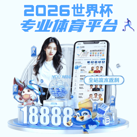
注册入口
关于 od平台登录入口
企业概况
国际认证
未来发展