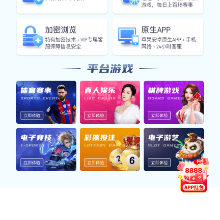
od平台登录入口三重安全护盾系统
从身份验证到平台架构，OD官方版网站登录入口-OD(中国)
构建多层防线，强化整体安全韧性。
用户层安全
通过设备识别与行为监
控，有效防止账户异常
访问。