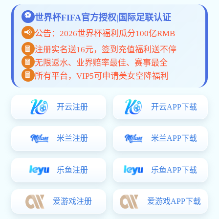
多元业务 · 稳健扩张
od平台登录入口 深耕体育数据与互动内容服务，产品体系涵盖
赛事直播、移动端内容分发、社区互动与本地化运营。平台覆盖
多个语种与终端系统，用户规模持续增长。
核心系统采用模块化架构及高并发优化机制，在各类赛事高峰期
亦能保持稳定流畅响应，确保每一位用户都能获得快速、顺畅的
操作体验。