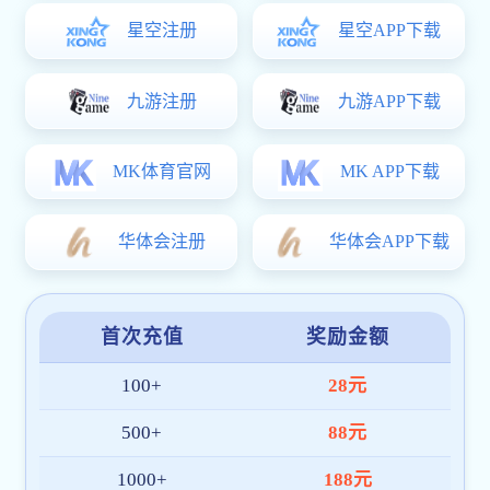
我们的使命与愿景