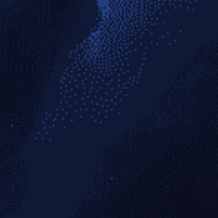
全球关注，而这些历史性的记录将在时间推移中不断被更新与刷
登场记数，都无法抹灭他所创造出的辉煌篇章，同时也激励着新
上备受尊敬的人物，其658次登场记录无疑是一个伟大的成就。
神，让后辈们深刻意识到成功背后的艰辛。但与此同时，这一纪
目标不断追求.
e future holds, 米尔纳 的传奇足迹将在众多波澜壮阔的赛事中
着下一个能够突破这一记录的新星出现，为英超增添更多精彩瞬