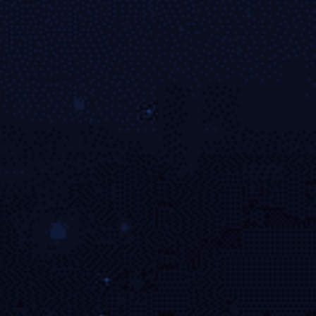
哥
哥无疑是两位备受关注的球员。随...
魂
灵魂现场观众皆为他而来”...
联系我们
快速导航
南省武漢市幸福巷495號社區1單
App下载
5室
关于我们