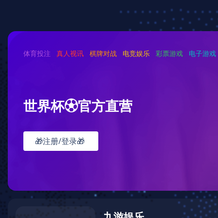
OD平
连接你的赛事视野，打造