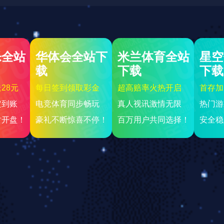
文
·米尔纳以658场比赛的出场纪录成为了一个标志性的人物。近
论。米尔纳不仅是技术出众的球员，更以其职业生涯的长久和稳
成为了球迷们热烈讨论的话题。本文将从米尔纳的职业生涯、出
方面进行详细阐述，以展望这一传奇纪录是否会被打破。
煌职业生涯
开始其职业足球生涯，早期在利兹联队崭露头角。他凭借出色的身
入纽卡斯尔联队。在那里，他展示了自己的潜力，逐渐成长为一名
维拉，继续提升自己的表现。他在维拉效力期间，不仅为球队贡
了大量英超赛事的出场次数，为后来追平并最终打破记录奠定基
浦，这也是他职业生涯最辉煌的一段时光。在这里，他不仅帮助球