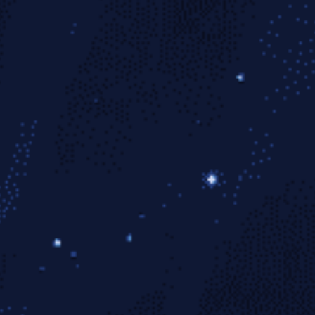
次数推向新的高峰。他对球队战术体系的理解和适应能力使得他
重要性
往被视为球员稳定性和持久性的象征。对于如米尔纳这样经历多
的一次考验。因此，高出场次数不仅意味着技术上的成熟，也反
够增强一个球员在俱乐部和国家队中的影响力。像米尔纳这样的
的竞争力。尤其是在关键比赛中，其丰富的大赛经验常常能够帮
，对于纪录保持者而言，他们所承载的不仅是个人成就，还有粉
创造纪录的运动员都将自己的名字铭刻在历史之中。
尔纳？