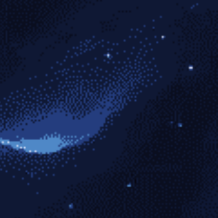
展望未来，英超将继续吸引
否有人能突破米尔纳659次
书写新的传奇故事.
总结：
詹姆斯·米尔纳作为英超历史
什么是真正意义上的职业精
一道标杆，引领他们朝着更高
No matter what th
踏上追梦之路。而我们也期待
分享到：