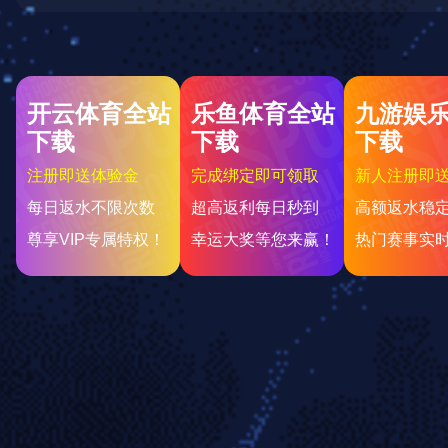
首页
体育动态
正
在英超联赛的历史上，詹姆斯
发了足球界的广泛关注与讨
际，关于谁能超越他的记录
分析以及英超未来发展四个
1、米尔纳的辉
詹姆斯·米尔纳自2002年
们的青睐，并于2004年加
随后，米尔纳转会至阿斯顿
赛经验。这段时期让他积累
2015年，米尔纳加盟利物