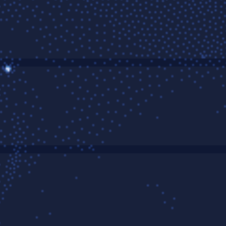
退役英超历史出场纪录停留在658
2026-06-23 01:30
阅读 27 次