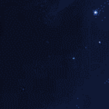
面对米尔纳668场比赛这一
出了非凡才能，如哈里·凯恩
个人水平，有望在不久后达
当然，还有一些新兴人才同
现在知名度不高，但若未来
然而，要想真正打破这样的
岁月里，我们将拭目以待，
4、英超未来的
随着英超联赛商业价值持续
使得更多年轻人渴望投身于
牌纪录也就不足为奇。
除了引入新鲜血液外，各个
良性循环也让越来越多年轻人