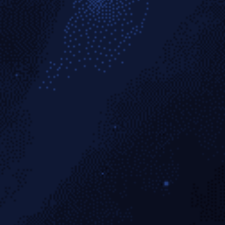
雷托对于米兰管理层与阿莱格里动态的看法，我们可以发现当前
需要理清内部结构，还需优化外部资源配置，以确保实现既定目
实这些战略，相信AC米兰将在未来再次成为世界足坛的一支强
正是期待其复兴之际，让我们共同见证这一伟大时刻！
得…