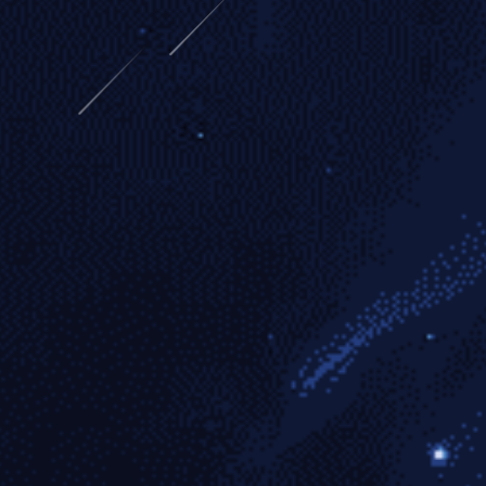
因此，如何调动各方积极性
2、阿莱格里的
作为一名经验丰富的教练，
够最大限度地发挥球员们的
阿莱格里的战术体系强调防
的球员是否能够完美适应这
同时，他如何调整战术以应
势，阿莱格里需要不断创新
3、引援策略分
米兰管理层在引援方面逐渐
一转变不仅有助于降低转会