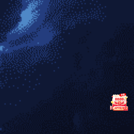
小将，他们不仅具备身体素
多依赖年轻人可能导致球队缺
系统，还需完善后备力量，为
。
训练计划及比赛策略，使得每
赞助商与合作伙伴，从而实现