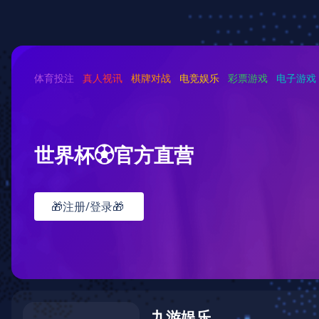
OD平
连接你的赛事视野，打造