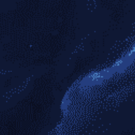
已经显示出不俗的发展潜力，例如某些来自青年队或其他联赛的
，可以迅速融入阿莱格里的体系之中。
，如何保证即插即用型老将提供必要经验也是一种平衡艺术。过
至关重要的一环。
望
个长期可持续发展的战略框架。在这方面，不仅要继续深化青训
。同时，要加强国际市场开拓，以便吸引更多优秀外籍球员加盟
用也是提升球队竞争力的重要手段，通过科学的数据分析来制定
从而提升整体实力。
比，米兰还需要增强品牌价值建设，通过市场营销活动吸引更多
面。