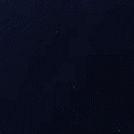
俱乐部正处于重新崛起的重要
标。
队。因此，对于所有关注这支
下一篇
穆里尼奥希望签两年合同并带自有