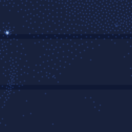
米兰管理层与阿莱格里动态为未来
2026-07-01 00:36
阅读 26 次