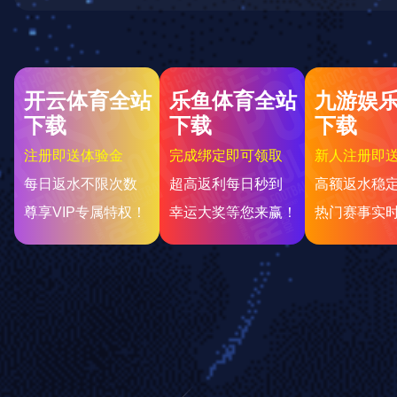
首页
体育动态
正
本篇文章旨在深入探讨莫雷
兰俱乐部近年来的变迁及管
管理层在引援策略上的变化
的发展方向和挑战。这些分
1、米兰管理层
近年来，AC米兰经历了多次
的中资收购，再到如今的新
新的管理层往往希望通过引
衡短期成绩与长期发展之间
此外，管理层还面临着如何