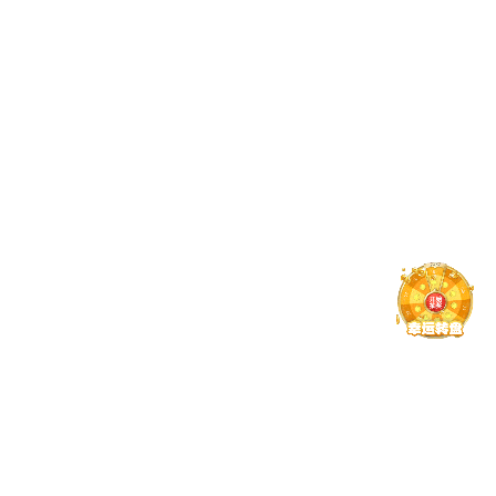
视频助理裁判（VAR）作为现代足球的重要技术手段，其主
要目的是为了解决现场裁判可能出现的人为错误。然而，在
实际应用过程中，也出现了不少争议。在本场比赛中，当
VAR确认海港队越位后，使得原本应该是点球机会转变为无
效进攻，这让很多人开始质疑VAR系统是否真的能够有效减
少误判。
另一方面，VAR虽然增加了公平性，但也延长了比赛时间，
让观众感到疲惫。一些人认为，引入此项技术后，本应迅速
解决的问题却变得更加复杂和冗长，这样反而使得赛事流畅
性受到影响。因此，对于VAR系统本身，需要进一步完善与
改进，以便更好服务于赛事发展。
总之，在当前科技不断发展的时代背景下，不断优化和调整
体育赛事中的技术手段显得尤为重要。如何在保障游戏公平
性与保持游戏节奏之间找到平衡，将是未来足球界需要重点
关注的问题。