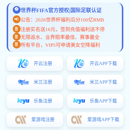
下载APP
莱昂纳多禁区内倒地未获点球VAR确认
海港越位在先裁判判罚引发争议
2026-06-10 09:01
阅读 59 次